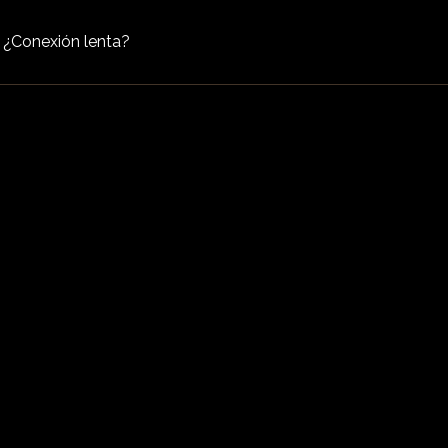
¿Conexión lenta?