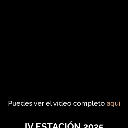
Puedes ver el vídeo completo
aquí
IV ESTACIÓN 2025